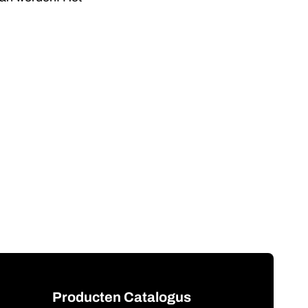
Producten Catalogus