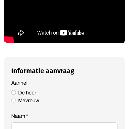
Informatie aanvraag
Aanhef
De heer
Mevrouw
Naam
*