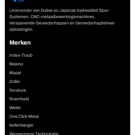
Leverancier van Duitse en Japanse topkwaliteit Span
Systemen, CNC-metaalbewerkingsmachines,
Verspanende Gereedschappen en Gereedschapbeheer
oplossingen.
Merken
Index-Traub
Makino
Mapal
Zoller
Soraluce
Roemheld
Weiler
One Click Metal
Kellenberger
Wassermann Technologie