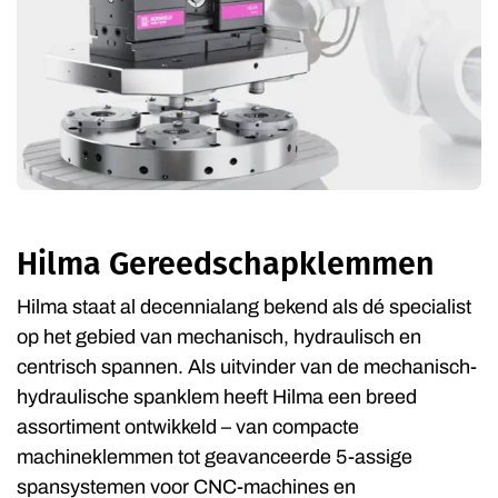
Hilma Gereedschapklemmen
Hilma staat al decennialang bekend als dé specialist
op het gebied van mechanisch, hydraulisch en
centrisch spannen. Als uitvinder van de mechanisch-
hydraulische spanklem heeft Hilma een breed
assortiment ontwikkeld – van compacte
machineklemmen tot geavanceerde 5-assige
spansystemen voor CNC-machines en