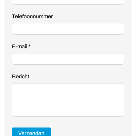
Telefoonnummer
E-mail
*
Bericht
Verzenden