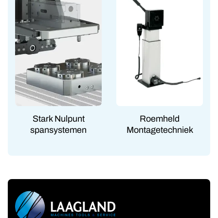
Stark Nulpunt
Roemheld
spansystemen
Montagetechniek