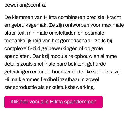
bewerkingscentra.
De klemmen van Hilma combineren precisie, kracht
en gebruiksgemak. Ze zijn ontworpen voor maximale
stabiliteit, minimale omsteltijden en optimale
toegankelijkheid van het gereedschap – zelfs bij
complexe 5-zijdige bewerkingen of op grote
spanplaten. Dankzij modulaire opbouw en slimme
details zoals snel instelbare bekken, geharde
geleidingen en onderhoudsvriendelijke spindels, zijn
Hilma klemmen flexibel inzetbaar in zowel
serieproductie als enkelstuksbewerking.
Klik hier voor alle Hilma spanklemmen