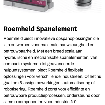
Roemheld Spanelement
Roemheld biedt innovatieve opspanoplossingen die
zijn ontworpen voor maximale nauwkeurigheid en
betrouwbaarheid. Met een breed scala aan
hydraulische en mechanische spanelementen, van
compacte systemen tot geavanceerde
nulpuntsystemen, biedt Roemheld flexibele
oplossingen voor verschillende industrieën. Of het nu
gaat om 5-assige bewerkingen, automatisering of
robotisering, Roemheld zorgt voor efficiënte en
betrouwbare productieprocessen, ondersteund door
slimme componenten voor Industrie 4.0.