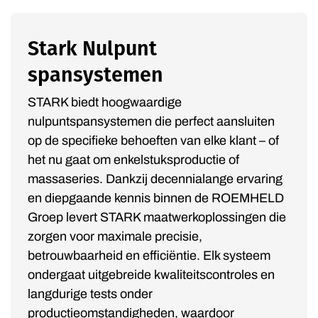
Stark Nulpunt
spansystemen
STARK biedt hoogwaardige
nulpuntspansystemen die perfect aansluiten
op de specifieke behoeften van elke klant – of
het nu gaat om enkelstuksproductie of
massaseries. Dankzij decennialange ervaring
en diepgaande kennis binnen de ROEMHELD
Groep levert STARK maatwerkoplossingen die
zorgen voor maximale precisie,
betrouwbaarheid en efficiëntie. Elk systeem
ondergaat uitgebreide kwaliteitscontroles en
langdurige tests onder
productieomstandigheden, waardoor