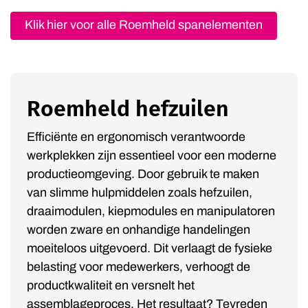
Klik hier voor alle Roemheld spanelementen
Roemheld hefzuilen
Efficiënte en ergonomisch verantwoorde
werkplekken zijn essentieel voor een moderne
productieomgeving. Door gebruik te maken
van slimme hulpmiddelen zoals hefzuilen,
draaimodulen, kiepmodules en manipulatoren
worden zware en onhandige handelingen
moeiteloos uitgevoerd. Dit verlaagt de fysieke
belasting voor medewerkers, verhoogt de
productkwaliteit en versnelt het
assemblageproces. Het resultaat? Tevreden