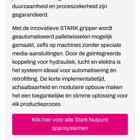
duurzaamheid en proceszekerheid zijn
gegarandeerd.
Met de innovatieve STARK.gripper wordt
geautomatiseerd palletwisselen mogelijk
gemaakt, zelfs op machines zonder speciale
media-aansluitingen. Door de geïntegreerde
koppeling voor hydrauliek, lucht en elektra is
het systeem ideaal voor automatisering én
retrofitting. De korte implementatietijd,
schaalbaarheid en modulaire opbouw maken
het een toegankelijke én slimme oplossing voor
elk productieproces.
Klik hier voor alle Stark Nulpunt
spansystemen