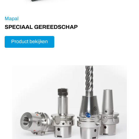
Mapal
SPECIAAL GEREEDSCHAP
Product bekijken