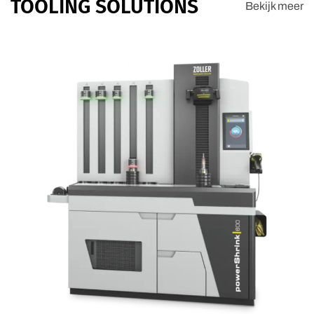
TOOLING SOLUTIONS
Bekijk meer