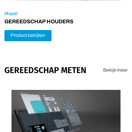
Mapal
GEREEDSCHAP HOUDERS
Product bekijken
GEREEDSCHAP METEN
Bekijk meer