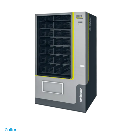
Zoller