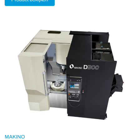
MAKINO