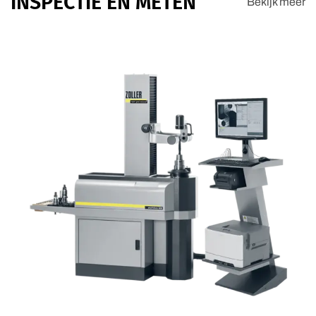
INSPECTIE EN METEN
Bekijk meer