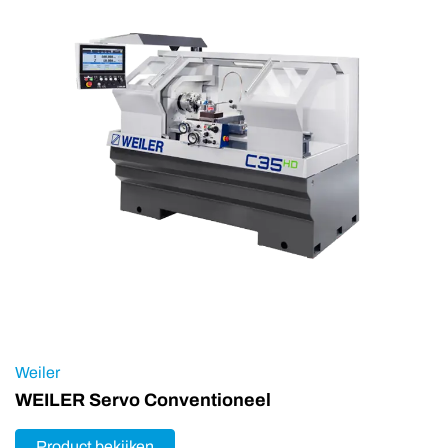
Weiler
WEILER Servo Conventioneel
Product bekijken