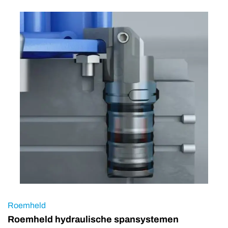
Roemheld
Roemheld hydraulische spansystemen