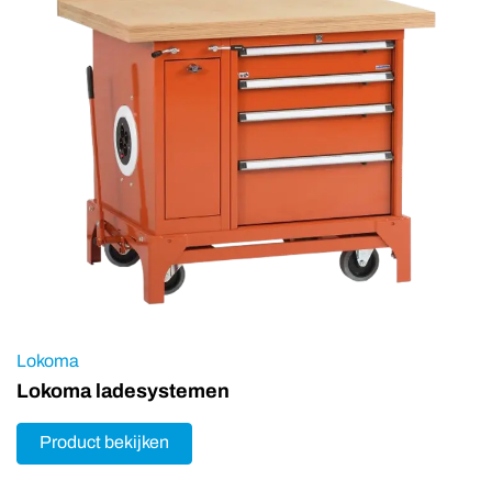
Lokoma
Lokoma ladesystemen
Product bekijken