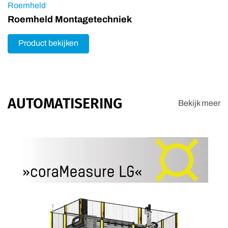
Roemheld
Roemheld Montagetechniek
Product bekijken
AUTOMATISERING
Bekijk meer