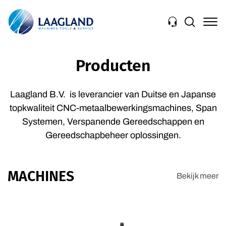
Navigation
Producten
Laagland B.V. is leverancier van Duitse en Japanse
topkwaliteit CNC-metaalbewerkingsmachines, Span
Systemen, Verspanende Gereedschappen en
Gereedschapbeheer oplossingen.
MACHINES
Bekijk meer