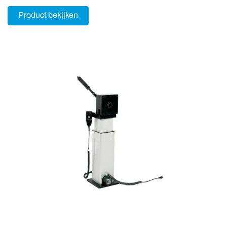
Product bekijken