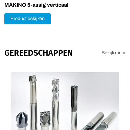
MAKINO 5-assig verticaal
Product bekijken
GEREEDSCHAPPEN
Bekijk meer