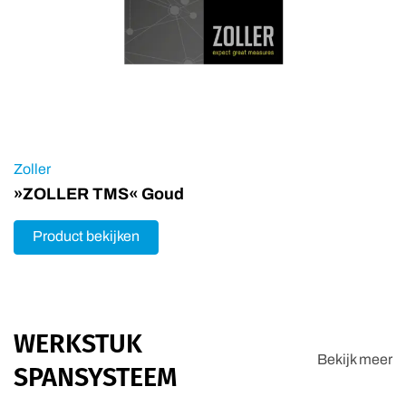
Zoller
»ZOLLER TMS« Goud
Product bekijken
WERKSTUK
Bekijk meer
SPANSYSTEEM