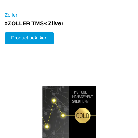
Zoller
»ZOLLER TMS« Zilver
Product bekijken