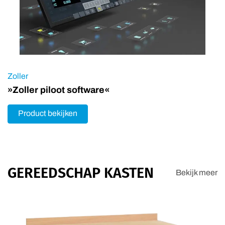
Zoller
»Zoller piloot software«
Product bekijken
GEREEDSCHAP KASTEN
Bekijk meer