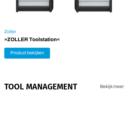
Zoller
»ZOLLER Toolstation«
Product bekijken
TOOL MANAGEMENT
Bekijk meer