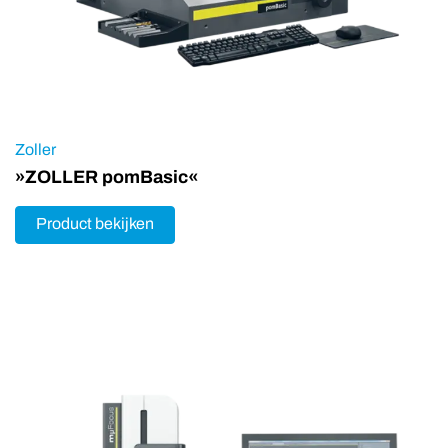
Zoller
»ZOLLER pomBasic«
Product bekijken