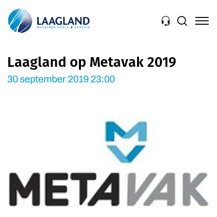
Navigation
Laagland op Metavak 2019
30 september 2019 23:00