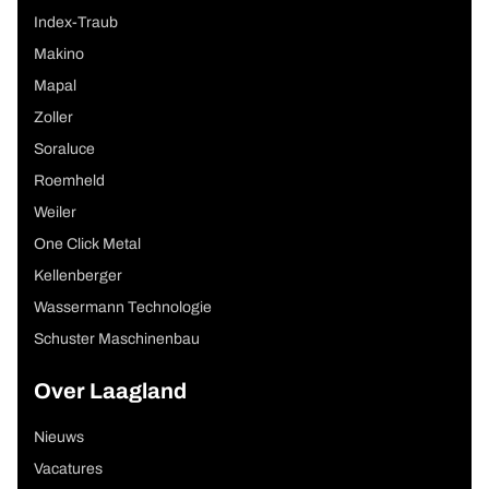
Index-Traub
Makino
Mapal
Zoller
Soraluce
Roemheld
Weiler
One Click Metal
Kellenberger
Wassermann Technologie
Schuster Maschinenbau
Over Laagland
Nieuws
Vacatures