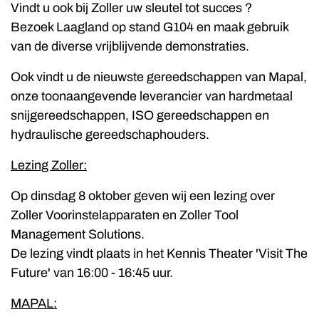
Vindt u ook bij Zoller uw sleutel tot succes ?
Bezoek Laagland op stand G104 en maak gebruik
van de diverse vrijblijvende demonstraties.
Ook vindt u de nieuwste gereedschappen van Mapal,
onze toonaangevende leverancier van hardmetaal
snijgereedschappen, ISO gereedschappen en
hydraulische gereedschaphouders.
Lezing Zoller:
Op dinsdag 8 oktober geven wij een lezing over
Zoller Voorinstelapparaten en Zoller Tool
Management Solutions.
De lezing vindt plaats in het Kennis Theater 'Visit The
Future' van 16:00 - 16:45 uur.
MAPAL: