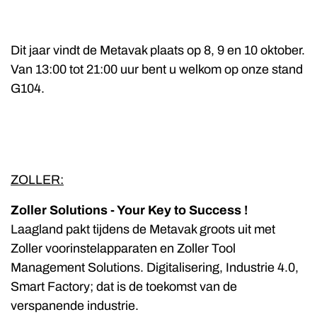
Dit jaar vindt de Metavak plaats op 8, 9 en 10 oktober.
Van 13:00 tot 21:00 uur bent u welkom op onze stand
G104.
ZOLLER:
Zoller Solutions - Your Key to Success !
Laagland pakt tijdens de Metavak groots uit met
Zoller voorinstelapparaten en Zoller Tool
Management Solutions. Digitalisering, Industrie 4.0,
Smart Factory; dat is de toekomst van de
verspanende industrie.