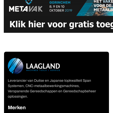
Leverancier van Duitse en Japanse topkwaliteit Span
Systemen, CNC-metaalbewerkingsmachines,
Verspanende Gereedschappen en Gereedschapbeheer
oplossingen.
Merken