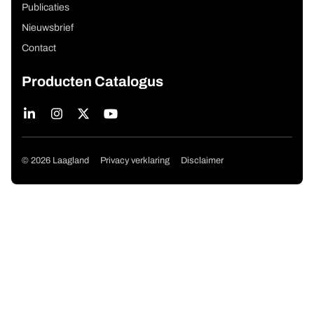
Publicaties
Nieuwsbrief
Contact
Producten Catalogus
Copyright navigation
© 2026 Laagland
Privacy verklaring
Disclaimer