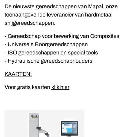
De nieuwste gereedschappen van Mapal, onze
toonaangevende leverancier van hardmetaal
snijgereedschappen.
- Gereedschap voor bewerking van Composites
- Universele Boorgereedschappen
- ISO gereedschappen en special tools
- Hydraulische gereedschaphouders
KAARTEN:
Voor gratis kaarten
klik hier