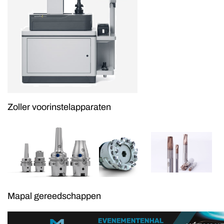
Zoller voorinstelapparaten
Mapal gereedschappen