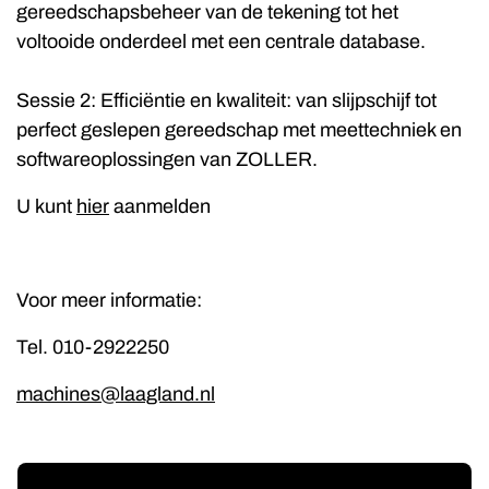
gereedschapsbeheer van de tekening tot het
voltooide onderdeel met een centrale database.
Sessie 2: Efficiëntie en kwaliteit: van slijpschijf tot
perfect geslepen gereedschap met meettechniek en
softwareoplossingen van ZOLLER.
U kunt
hier
aanmelden
Voor meer informatie:
Tel. 010-2922250
machines@laagland.nl