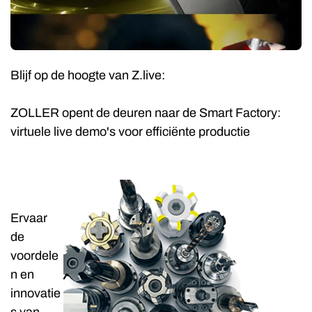
Blijf op de hoogte van Z.live:
ZOLLER opent de deuren naar de Smart Factory:
virtuele live demo's voor efficiënte productie
Ervaar
de
voordele
n en
innovatie