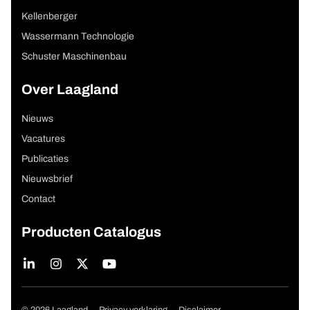
Kellenberger
Wassermann Technologie
Schuster Maschinenbau
Over Laagland
Nieuws
Vacatures
Publicaties
Nieuwsbrief
Contact
Producten Catalogus
Copyright navigation