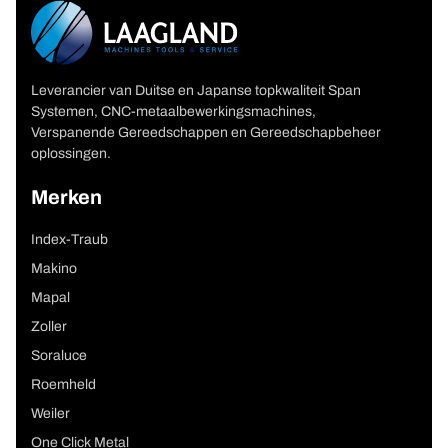
Leverancier van Duitse en Japanse topkwaliteit Span
Systemen, CNC-metaalbewerkingsmachines,
Verspanende Gereedschappen en Gereedschapbeheer
oplossingen.
Merken
Index-Traub
Makino
Mapal
Zoller
Soraluce
Roemheld
Weiler
One Click Metal