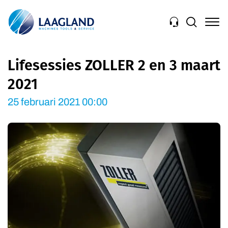
Navigation
Lifesessies ZOLLER 2 en 3 maart
2021
25 februari 2021 00:00