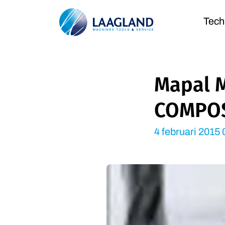
Tech
Mapal M
COMPOS
4 februari 2015 