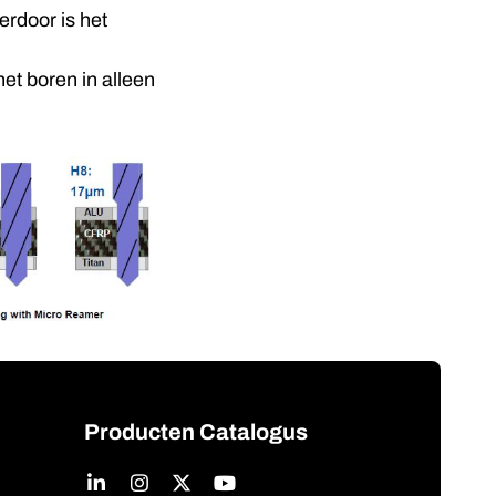
erdoor is het
et boren in alleen
Producten Catalogus