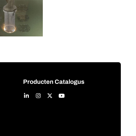
Producten Catalogus