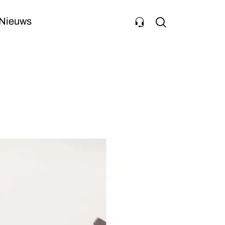
Nieuws