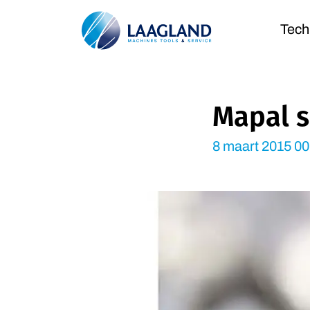
Tech
Mapal s
8 maart 2015 00