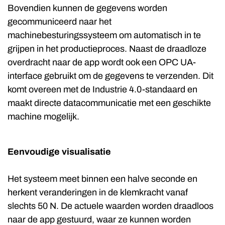
Bovendien kunnen de gegevens worden
gecommuniceerd naar het
machinebesturingssysteem om automatisch in te
grijpen in het productieproces. Naast de draadloze
overdracht naar de app wordt ook een OPC UA-
interface gebruikt om de gegevens te verzenden. Dit
komt overeen met de Industrie 4.0-standaard en
maakt directe datacommunicatie met een geschikte
machine mogelijk.
Eenvoudige visualisatie
Het systeem meet binnen een halve seconde en
herkent veranderingen in de klemkracht vanaf
slechts 50 N. De actuele waarden worden draadloos
naar de app gestuurd, waar ze kunnen worden