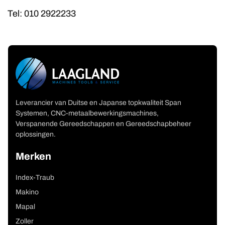
Tel: 010 2922233
Leverancier van Duitse en Japanse topkwaliteit Span
Systemen, CNC-metaalbewerkingsmachines,
Verspanende Gereedschappen en Gereedschapbeheer
oplossingen.
Merken
Index-Traub
Makino
Mapal
Zoller