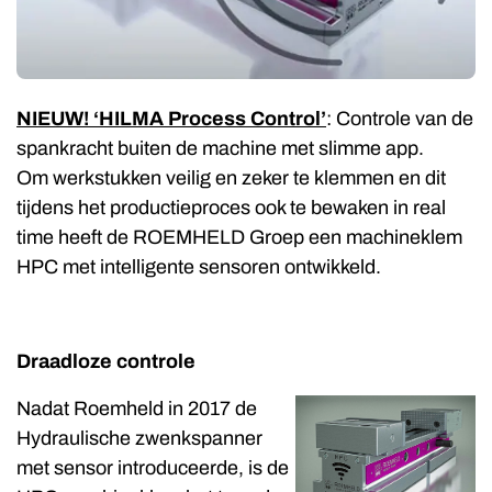
NIEUW! ‘HILMA Process Control’
: Controle van de
spankracht buiten de machine met slimme app.
Om werkstukken veilig en zeker te klemmen en dit
tijdens het productieproces ook te bewaken in real
time heeft de ROEMHELD Groep een machineklem
HPC met intelligente sensoren ontwikkeld.
Draadloze controle
Nadat Roemheld in 2017 de
Hydraulische zwenkspanner
met sensor introduceerde, is de