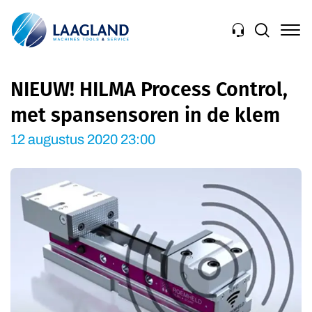
Navigation
NIEUW! HILMA Process Control,
met spansensoren in de klem
12 augustus 2020 23:00