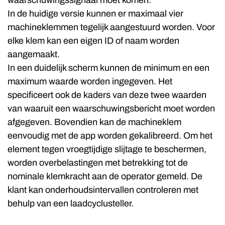
waarschuwingssignaal moet komen.
In de huidige versie kunnen er maximaal vier
machineklemmen tegelijk aangestuurd worden. Voor
elke klem kan een eigen ID of naam worden
aangemaakt.
In een duidelijk scherm kunnen de minimum en een
maximum waarde worden ingegeven. Het
specificeert ook de kaders van deze twee waarden
van waaruit een waarschuwingsbericht moet worden
afgegeven. Bovendien kan de machineklem
eenvoudig met de app worden gekalibreerd. Om het
element tegen vroegtijdige slijtage te beschermen,
worden overbelastingen met betrekking tot de
nominale klemkracht aan de operator gemeld. De
klant kan onderhoudsintervallen controleren met
behulp van een laadcyclusteller.