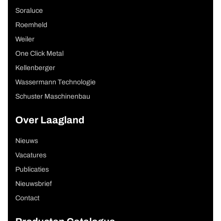
Soraluce
Roemheld
Weiler
One Click Metal
Kellenberger
Wassermann Technologie
Schuster Maschinenbau
Over Laagland
Nieuws
Vacatures
Publicaties
Nieuwsbrief
Contact