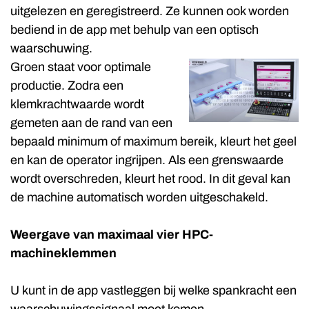
uitgelezen en geregistreerd. Ze kunnen ook worden
bediend in de app met behulp van een optisch
waarschuwing.
Groen staat voor optimale
productie. Zodra een
klemkrachtwaarde wordt
gemeten aan de rand van een
bepaald minimum of maximum bereik, kleurt het geel
en kan de operator ingrijpen. Als een grenswaarde
wordt overschreden, kleurt het rood. In dit geval kan
de machine automatisch worden uitgeschakeld.
Weergave van maximaal vier HPC-
machineklemmen
U kunt in de app vastleggen bij welke spankracht een