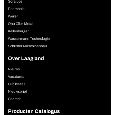
Soraluce
Roemheld
Weiler
One Click Metal
Kellenberger
Wassermann Technologie
Schuster Maschinenbau
Over Laagland
Nieuws
Vacatures
Publicaties
Nieuwsbrief
Contact
Producten Catalogus