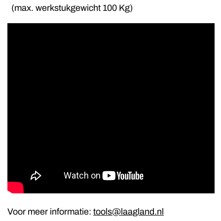
(max. werkstukgewicht 100 Kg)
Voor meer informatie:
tools@laagland.nl