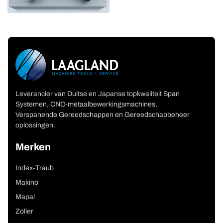
Leverancier van Duitse en Japanse topkwaliteit Span
Systemen, CNC-metaalbewerkingsmachines,
Verspanende Gereedschappen en Gereedschapbeheer
oplossingen.
Merken
Index-Traub
Makino
Mapal
Zoller