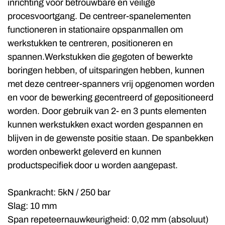
inrichting voor betrouwbare en veilige
procesvoortgang. De centreer-spanelementen
functioneren in stationaire opspanmallen om
werkstukken te centreren, positioneren en
spannen.Werkstukken die gegoten of bewerkte
boringen hebben, of uitsparingen hebben, kunnen
met deze centreer-spanners vrij opgenomen worden
en voor de bewerking gecentreerd of gepositioneerd
worden. Door gebruik van 2- en 3 punts elementen
kunnen werkstukken exact worden gespannen en
blijven in de gewenste positie staan. De spanbekken
worden onbewerkt geleverd en kunnen
productspecifiek door u worden aangepast.
Spankracht: 5kN / 250 bar
Slag: 10 mm
Span repeteernauwkeurigheid: 0,02 mm (absoluut)