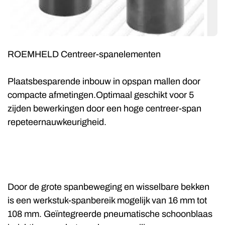
ROEMHELD Centreer-spanelementen
Plaatsbesparende inbouw in opspan mallen door
compacte afmetingen.Optimaal geschikt voor 5
zijden bewerkingen door een hoge centreer-span
repeteernauwkeurigheid.
Door de grote spanbeweging en wisselbare bekken
is een werkstuk-spanbereik mogelijk van 16 mm tot
108 mm. Geïntegreerde pneumatische schoonblaas