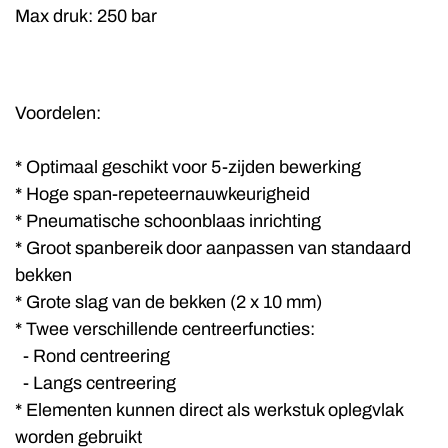
Max druk: 250 bar
Voordelen:
* Optimaal geschikt voor 5-zijden bewerking
* Hoge span-repeteernauwkeurigheid
* Pneumatische schoonblaas inrichting
* Groot spanbereik door aanpassen van standaard
bekken
* Grote slag van de bekken (2 x 10 mm)
* Twee verschillende centreerfuncties:
- Rond centreering
- Langs centreering
* Elementen kunnen direct als werkstuk oplegvlak
worden gebruikt