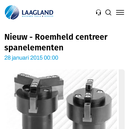
Navigation
Nieuw - Roemheld centreer
spanelementen
28 januari 2015 00:00