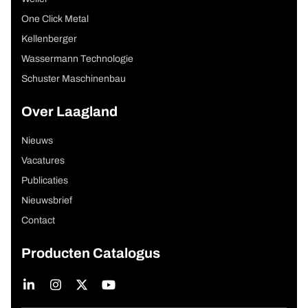
One Click Metal
Kellenberger
Wassermann Technologie
Schuster Maschinenbau
Over Laagland
Nieuws
Vacatures
Publicaties
Nieuwsbrief
Contact
Producten Catalogus