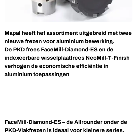
Mapal heeft het assortiment uitgebreid met twee
nieuwe frezen voor aluminium bewerking.
De PKD frees FaceMill-Diamond-ES en de
indexeerbare wisselplaatfrees NeoMill-T-Finish
verhogen de economische efficiëntie in
aluminium toepassingen
FaceMill-Diamond-ES – de Allrounder onder de
PKD-Vlakfrezen is ideaal voor kleinere series.