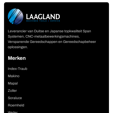
Leverancier van Duitse en Japanse topkwaliteit Span
Systemen, CNC-metaalbewerkingsmachines,
Verspanende Gereedschappen en Gereedschapbeheer
oplossingen.
Merken
Index-Traub
Makino
Mapal
Zoller
Soraluce
Roemheld
Weiler