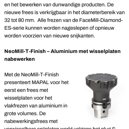
en het bewerken van dunwandige producten. De
nieuwe frees is verkrijgbaar in het diameterbereik van
32 tot 80 mm. Alle frezen van de FaceMill-Diamond-
ES-serie kunnen worden nageslepen of opnieuw
worden voorzien van nieuwe snijkanten.
NeoMill-T-Finish – Aluminium met wisselplaten
nabewerken
Met de NeoMill-T-Finish
presenteert MAPAL voor het
eerst een frees met
wisselplaten voor het
vlakfrezen van aluminium in
grote volumes. De
nabewerkingsfrees met