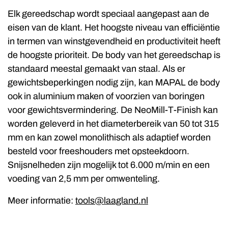
Elk gereedschap wordt speciaal aangepast aan de
eisen van de klant. Het hoogste niveau van efficiëntie
in termen van winstgevendheid en productiviteit heeft
de hoogste prioriteit. De body van het gereedschap is
standaard meestal gemaakt van staal. Als er
gewichtsbeperkingen nodig zijn, kan MAPAL de body
ook in aluminium maken of voorzien van boringen
voor gewichtsvermindering. De NeoMill-T-Finish kan
worden geleverd in het diameterbereik van 50 tot 315
mm en kan zowel monolithisch als adaptief worden
besteld voor freeshouders met opsteekdoorn.
Snijsnelheden zijn mogelijk tot 6.000 m/min en een
voeding van 2,5 mm per omwenteling.
Meer informatie:
tools@laagland.nl