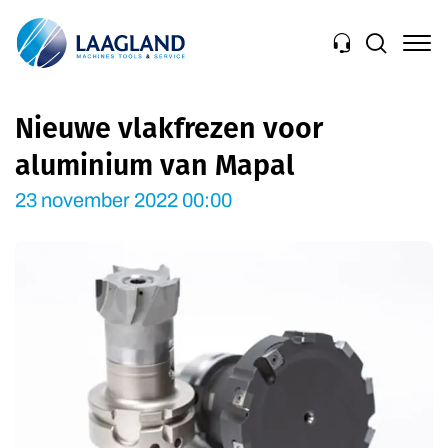
Navigation
Nieuwe vlakfrezen voor
aluminium van Mapal
23 november 2022 00:00