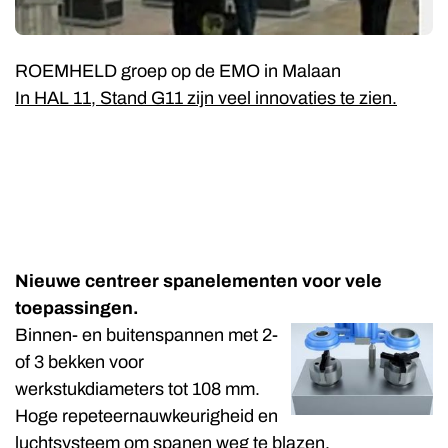
ROEMHELD groep op de EMO in Malaan
In HAL 11, Stand G11 zijn veel innovaties te zien.
Nieuwe centreer spanelementen voor vele
toepassingen.
Binnen- en buitenspannen met 2-
of 3 bekken voor
werkstukdiameters tot 108 mm.
Hoge repeteernauwkeurigheid en
luchtsysteem om spanen weg te blazen.