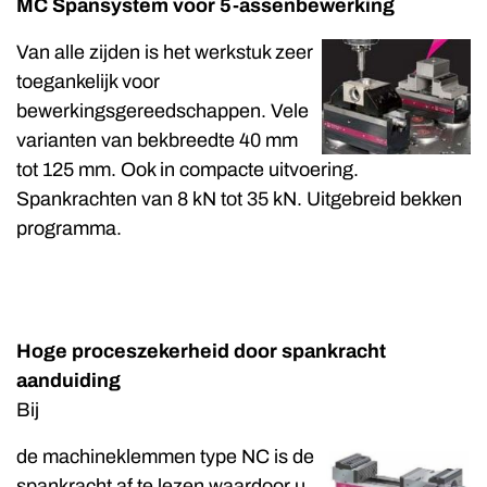
MC Spansystem voor 5-assenbewerking
Van alle zijden is het werkstuk zeer
toegankelijk voor
bewerkingsgereedschappen. Vele
varianten van bekbreedte 40 mm
tot 125 mm. Ook in compacte uitvoering.
Spankrachten van 8 kN tot 35 kN. Uitgebreid bekken
programma.
Hoge proceszekerheid door spankracht
aanduiding
Bij
de machineklemmen type NC is de