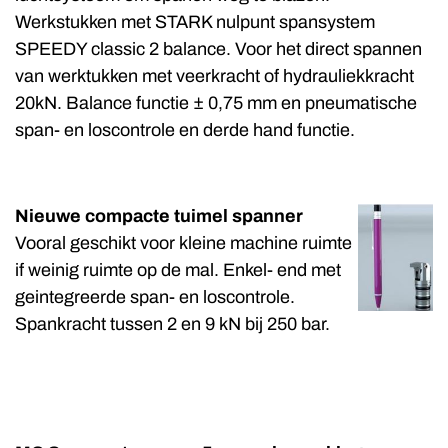
Werkstukken met STARK nulpunt spansystem
SPEEDY classic 2 balance. Voor het direct spannen
van werktukken met veerkracht of hydrauliekkracht
20kN. Balance functie ± 0,75 mm en pneumatische
span- en loscontrole en derde hand functie.
Nieuwe compacte tuimel spanner
Vooral geschikt voor kleine machine ruimte
if weinig ruimte op de mal. Enkel- end met
geintegreerde span- en loscontrole.
Spankracht tussen 2 en 9 kN bij 250 bar.