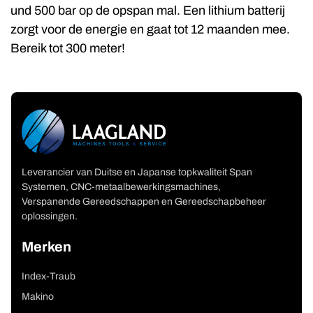
und 500 bar op de opspan mal. Een lithium batterij
zorgt voor de energie en gaat tot 12 maanden mee.
Bereik tot 300 meter!
Leverancier van Duitse en Japanse topkwaliteit Span
Systemen, CNC-metaalbewerkingsmachines,
Verspanende Gereedschappen en Gereedschapbeheer
oplossingen.
Merken
Index-Traub
Makino