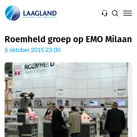
Navigation
Roemheld groep op EMO Milaan
5 oktober 2015 23:00