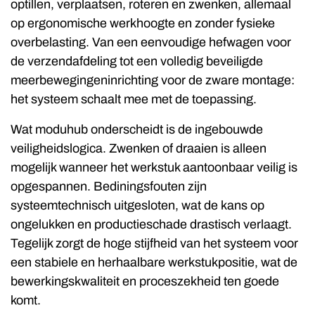
optillen, verplaatsen, roteren en zwenken, allemaal
op ergonomische werkhoogte en zonder fysieke
overbelasting. Van een eenvoudige hefwagen voor
de verzendafdeling tot een volledig beveiligde
meerbewegingeninrichting voor de zware montage:
het systeem schaalt mee met de toepassing.
Wat moduhub onderscheidt is de ingebouwde
veiligheidslogica. Zwenken of draaien is alleen
mogelijk wanneer het werkstuk aantoonbaar veilig is
opgespannen. Bediningsfouten zijn
systeemtechnisch uitgesloten, wat de kans op
ongelukken en productieschade drastisch verlaagt.
Tegelijk zorgt de hoge stijfheid van het systeem voor
een stabiele en herhaalbare werkstukpositie, wat de
bewerkingskwaliteit en proceszekheid ten goede
komt.