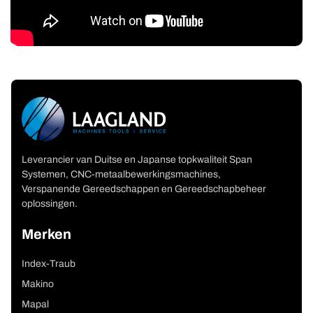
Leverancier van Duitse en Japanse topkwaliteit Span
Systemen, CNC-metaalbewerkingsmachines,
Verspanende Gereedschappen en Gereedschapbeheer
oplossingen.
Merken
Index-Traub
Makino
Mapal