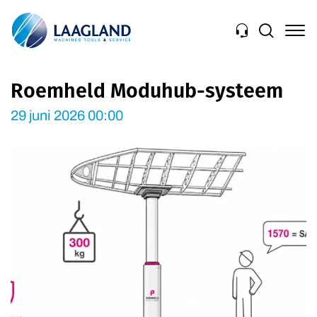
Navigation
Roemheld Moduhub-systeem
29 juni 2026 00:00