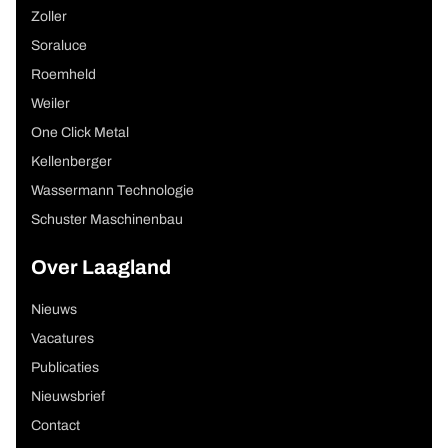
Zoller
Soraluce
Roemheld
Weiler
One Click Metal
Kellenberger
Wassermann Technologie
Schuster Maschinenbau
Over Laagland
Nieuws
Vacatures
Publicaties
Nieuwsbrief
Contact