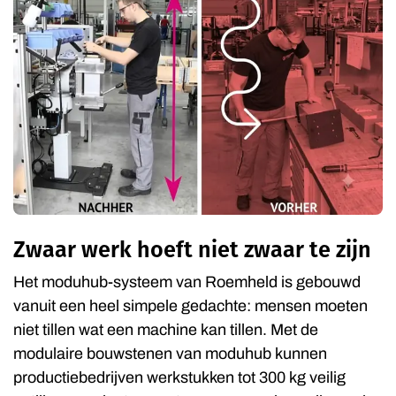
Zwaar werk hoeft niet zwaar te zijn
Het moduhub-systeem van Roemheld is gebouwd
vanuit een heel simpele gedachte: mensen moeten
niet tillen wat een machine kan tillen. Met de
modulaire bouwstenen van moduhub kunnen
productiebedrijven werkstukken tot 300 kg veilig