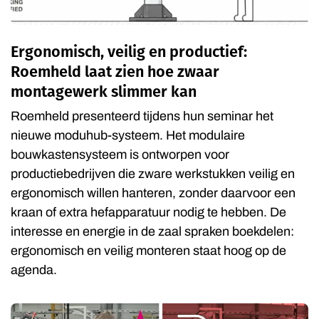
Ergonomisch, veilig en productief:
Roemheld laat zien hoe zwaar
montagewerk slimmer kan
Roemheld presenteerd tijdens hun seminar het
nieuwe moduhub-systeem. Het modulaire
bouwkastensysteem is ontworpen voor
productiebedrijven die zware werkstukken veilig en
ergonomisch willen hanteren, zonder daarvoor een
kraan of extra hefapparatuur nodig te hebben. De
interesse en energie in de zaal spraken boekdelen:
ergonomisch en veilig monteren staat hoog op de
agenda.