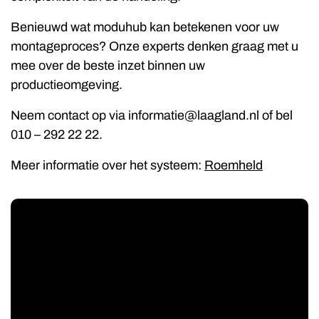
Benieuwd wat moduhub kan betekenen voor uw
montageproces? Onze experts denken graag met u
mee over de beste inzet binnen uw
productieomgeving.
Neem contact op via informatie@laagland.nl of bel
010 – 292 22 22.
Meer informatie over het systeem:
Roemheld