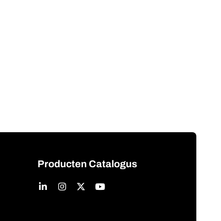
Producten Catalogus