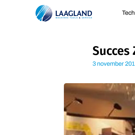
Tech
Succes 
3 november 201