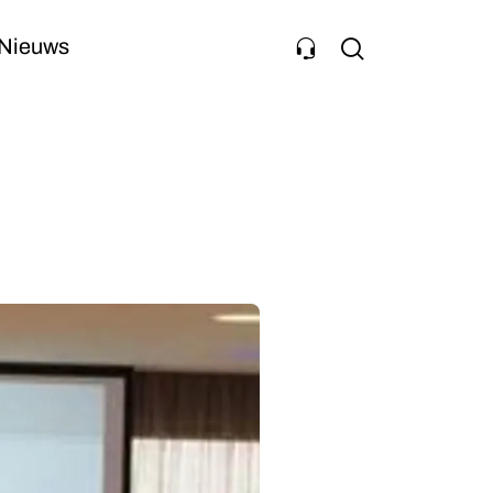
Nieuws