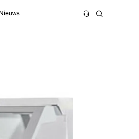
Nieuws