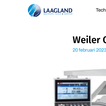
Tech
Weiler 
20 februari 202