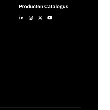
Producten Catalogus