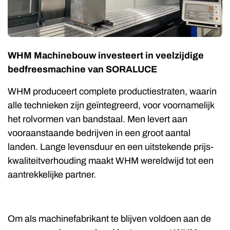
WHM Machinebouw investeert in veelzijdige
bedfreesmachine van SORALUCE
WHM produceert complete productiestraten, waarin
alle technieken zijn geïntegreerd, voor voornamelijk
het rolvormen van bandstaal. Men levert aan
vooraanstaande bedrijven in een groot aantal
landen. Lange levensduur en een uitstekende prijs-
kwaliteitverhouding maakt WHM wereldwijd tot een
aantrekkelijke partner.
Om als machinefabrikant te blijven voldoen aan de