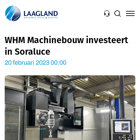
Navigation
WHM Machinebouw investeert
in Soraluce
20 februari 2023 00:00