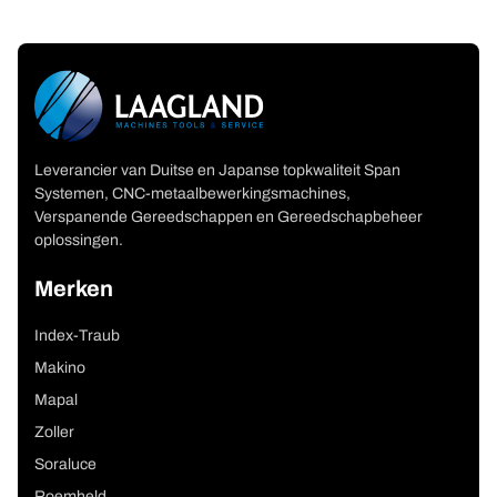
Leverancier van Duitse en Japanse topkwaliteit Span
Systemen, CNC-metaalbewerkingsmachines,
Verspanende Gereedschappen en Gereedschapbeheer
oplossingen.
Merken
Index-Traub
Makino
Mapal
Zoller
Soraluce