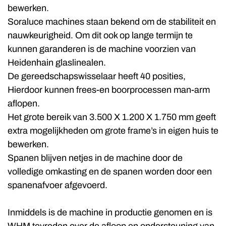
bewerken.
Soraluce machines staan bekend om de stabiliteit en
nauwkeurigheid. Om dit ook op lange termijn te
kunnen garanderen is de machine voorzien van
Heidenhain glaslinealen.
De gereedschapswisselaar heeft 40 posities,
Hierdoor kunnen frees-en boorprocessen man-arm
aflopen.
Het grote bereik van 3.500 X 1.200 X 1.750 mm geeft
extra mogelijkheden om grote frame’s in eigen huis te
bewerken.
Spanen blijven netjes in de machine door de
volledige omkasting en de spanen worden door een
spanenafvoer afgevoerd.
Inmiddels is de machine in productie genomen en is