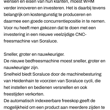
wensen en eisen van hun klanten, moest WHM
verder innoveren en investeren. Het is daarbij tevens
belangrijk om kostengunstig te produceren en
daarmee een goede concurrentiepositie in te nemen.
Voor nu heeft men gekozen dat te doen met een
investering in een nieuwe veelzijdige CNC-
freesmachine van Soraluce.
Sneller, groter en nauwkeuriger.
De nieuwe bedfreesmachine moest sneller, groter en
nauwkeuriger zijn.
Snelheid biedt Soraluce door de machinebesturing
van Heidenhain te voorzien van Soraluce cycli, die
het instellen en bedienen versnellen en ook
freestijden verkorten.
De automatisch indexeerbare freeskop geeft de
mogelijkheid om een product aan meerdere zijden te