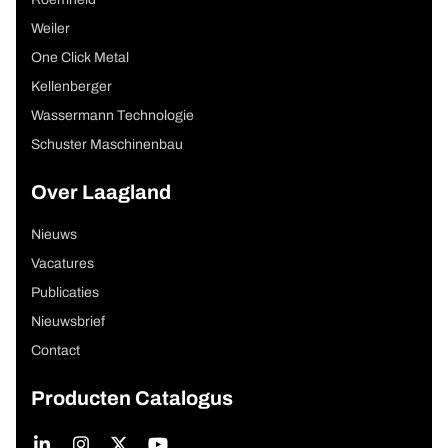
Roemheld
Weiler
One Click Metal
Kellenberger
Wassermann Technologie
Schuster Maschinenbau
Over Laagland
Nieuws
Vacatures
Publicaties
Nieuwsbrief
Contact
Producten Catalogus