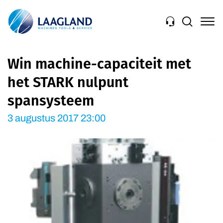
Navigation
Win machine-capaciteit met
het STARK nulpunt
spansysteem
3 augustus 2017 23:00