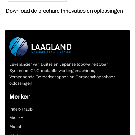
Download de
brochure
Innovaties en oplossingen
Leverancier van Duitse en Japanse topkwaliteit Span
Systemen, CNC-metaalbewerkingsmachines,
Verspanende Gereedschappen en Gereedschapbeheer
oplossingen.
Merken
Index-Traub
Makino
Mapal