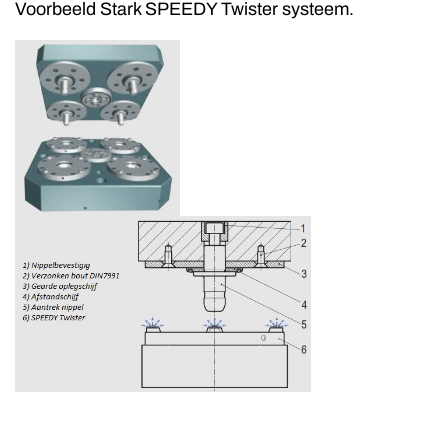
Voorbeeld Stark SPEEDY Twister systeem.