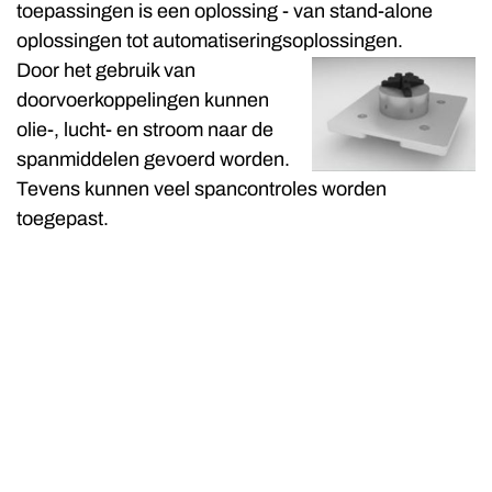
toepassingen is een oplossing - van stand-alone
oplossingen tot automatiseringsoplossingen.
Door het gebruik van
doorvoerkoppelingen kunnen
olie-, lucht- en stroom naar de
spanmiddelen gevoerd worden.
Tevens kunnen veel spancontroles worden
toegepast.