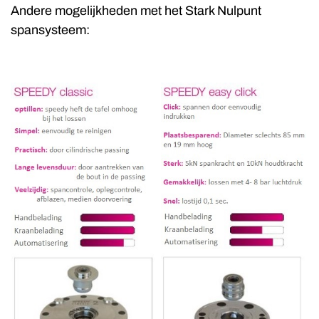
Andere mogelijkheden met het Stark Nulpunt
spansysteem: