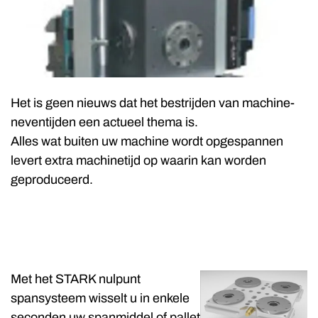
Het is geen nieuws dat het bestrijden van machine-
neventijden een actueel thema is.
Alles wat buiten uw machine wordt opgespannen
levert extra machinetijd op waarin kan worden
geproduceerd.
Met het STARK nulpunt
spansysteem wisselt u in enkele