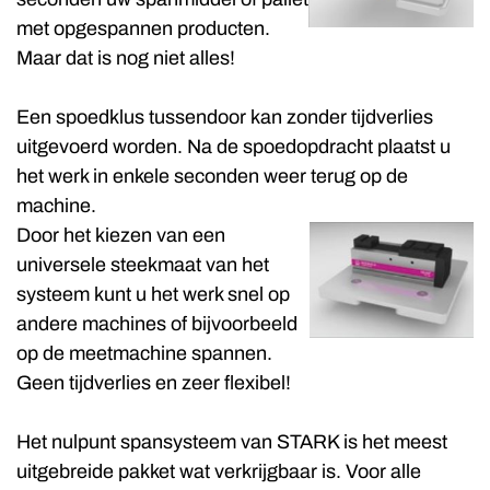
seconden uw spanmiddel of pallet
met opgespannen producten.
Maar dat is nog niet alles!
Een spoedklus tussendoor kan zonder tijdverlies
uitgevoerd worden. Na de spoedopdracht plaatst u
het werk in enkele seconden weer terug op de
machine.
Door het kiezen van een
universele steekmaat van het
systeem kunt u het werk snel op
andere machines of bijvoorbeeld
op de meetmachine spannen.
Geen tijdverlies en zeer flexibel!
Het nulpunt spansysteem van STARK is het meest
uitgebreide pakket wat verkrijgbaar is. Voor alle