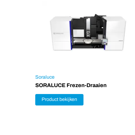
Soraluce
SORALUCE Frezen-Draaien
Product bekijken