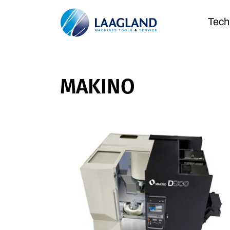
Tech
MAKINO