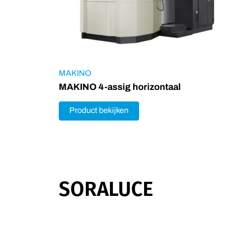
MAKINO
MAKINO 4-assig horizontaal
Product bekijken
SORALUCE