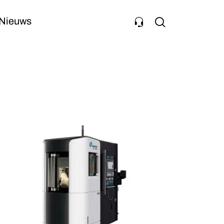
Nieuws