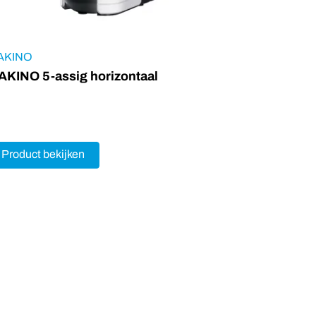
AKINO
KINO 5-assig horizontaal
Product bekijken