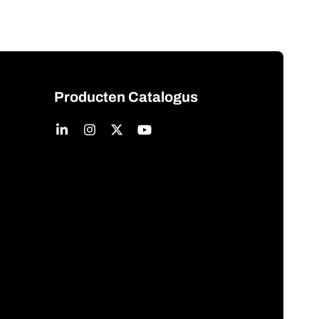
Producten Catalogus